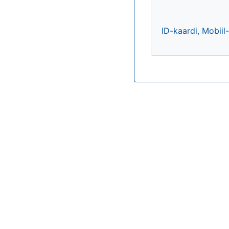
ID-kaardi, Mobiil