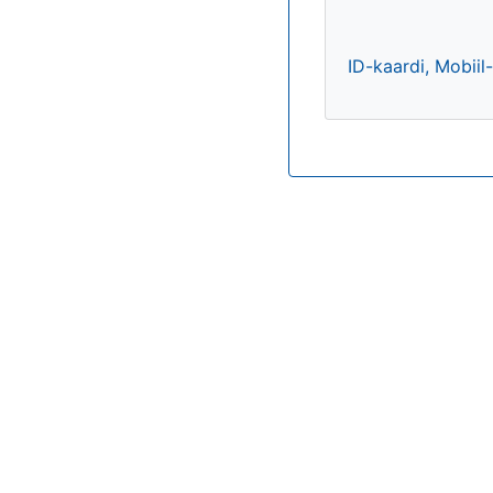
ID-kaardi, Mobiil