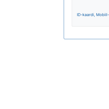
ID-kaardi, Mobiil