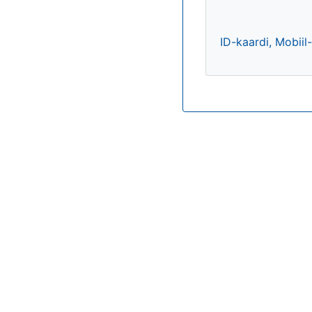
ID-kaardi, Mobiil